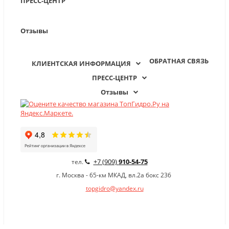
ПРЕСС-ЦЕНТР
Отзывы
ОБРАТНАЯ СВЯЗЬ
КЛИЕНТСКАЯ ИНФОРМАЦИЯ
ПРЕСС-ЦЕНТР
Отзывы
+7 (909)
910-54-75
тел.
г. Москва - 65-км МКАД, вл.2а бокс 236
topgidro@yandex.ru