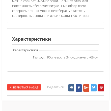
можно собирать мелкие вещи. Большая открытая
поверхность обеспечит визуальный обзор всего
содержимого. Так можно перебирать, отделять,
сортировать овощи или детали машин. 90 литров
Характеристики
Характеристики
Таз кругл 90 л -высота 34 см, диаметр -65 см
Поделиться:
ВЕРНУТЬСЯ НАЗАД