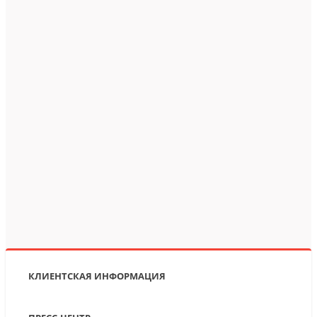
КЛИЕНТСКАЯ ИНФОРМАЦИЯ