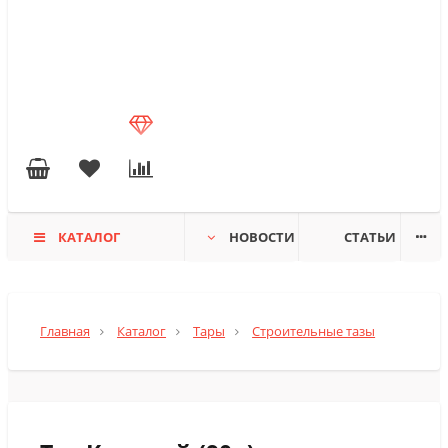
КАТАЛОГ
НОВОСТИ
СТАТЬИ
Главная
Каталог
Тары
Строительные тазы