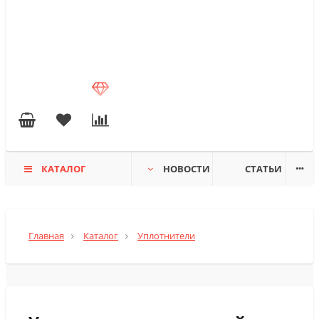
КАТАЛОГ
НОВОСТИ
СТАТЬИ
Главная
Каталог
Уплотнители