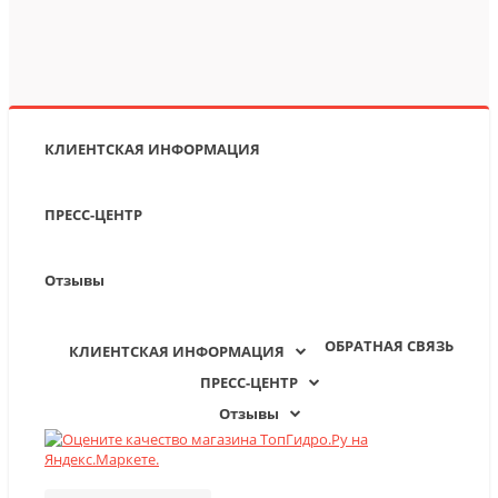
КЛИЕНТСКАЯ ИНФОРМАЦИЯ
ПРЕСС-ЦЕНТР
Отзывы
ОБРАТНАЯ СВЯЗЬ
КЛИЕНТСКАЯ ИНФОРМАЦИЯ
ПРЕСС-ЦЕНТР
Отзывы