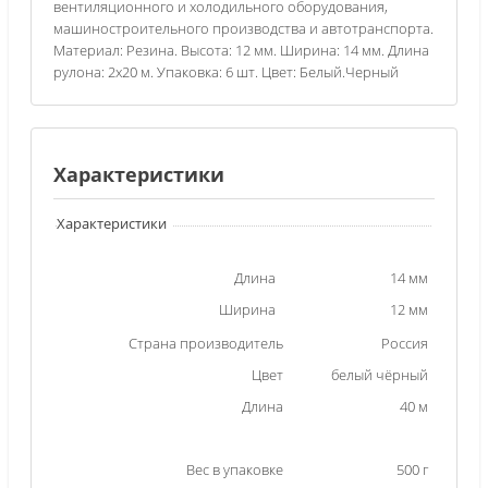
вентиляционного и холодильного оборудования,
машиностроительного производства и автотранспорта.
Материал: Резина. Высота: 12 мм. Ширина: 14 мм. Длина
рулона: 2х20 м. Упаковка: 6 шт. Цвет: Белый.Черный
Характеристики
Характеристики
Длина
14 мм
Ширина
12 мм
Страна производитель
Россия
Цвет
белый чёрный
Длина
40 м
Вес в упаковке
500 г