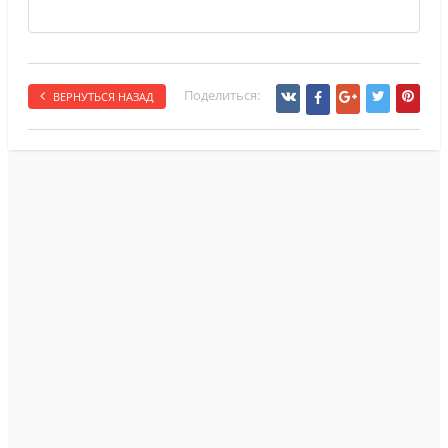
Поделиться:
ВЕРНУТЬСЯ НАЗАД