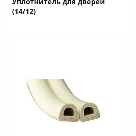
Уплотнитель для дверей
(14/12)