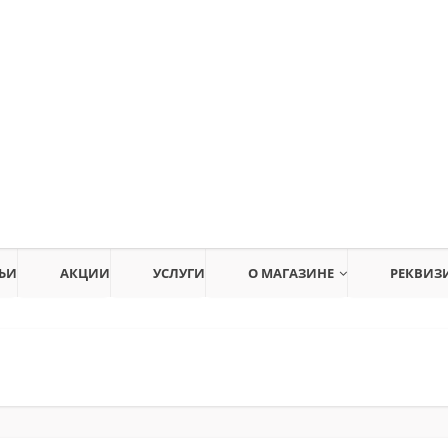
ЬИ
АКЦИИ
УСЛУГИ
О МАГАЗИНЕ
РЕКВИЗ