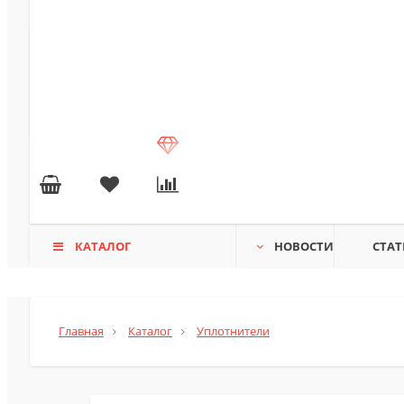
КАТАЛОГ
НОВОСТИ
СТАТ
Главная
Каталог
Уплотнители