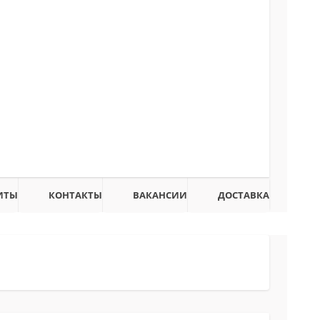
ИТЫ
КОНТАКТЫ
ВАКАНСИИ
ДОСТАВКА