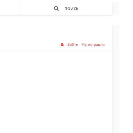
ПОИСК
Войти
Регистрация