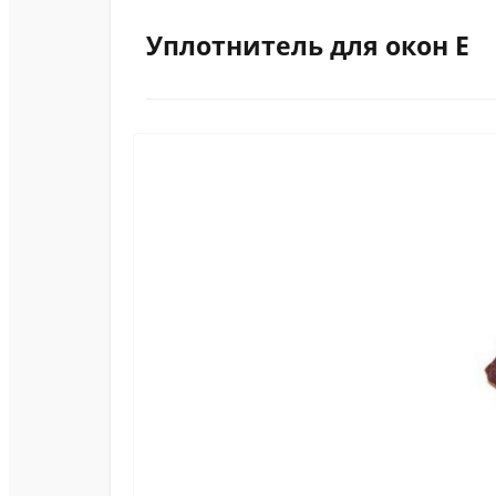
Уплотнитель для окон E