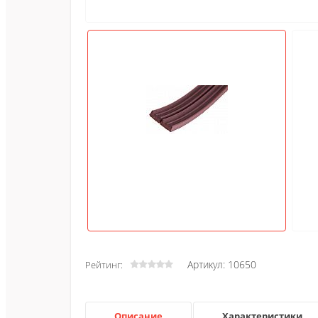
Артикул: 10650
Рейтинг:
Описание
Характеристики