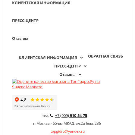
КЛИЕНТСКАЯ ИНФОРМАЦИЯ
ПРЕСС-ЦЕНТР
Отзывы
ОБРАТНАЯ СВЯЗЬ
КЛИЕНТСКАЯ ИНФОРМАЦИЯ
ПРЕСС-ЦЕНТР
Отзывы
+7 (909)
910-54-75
тел.
г. Москва - 65-км МКАД, вл.2а бокс 236
topgidro@yandex.ru