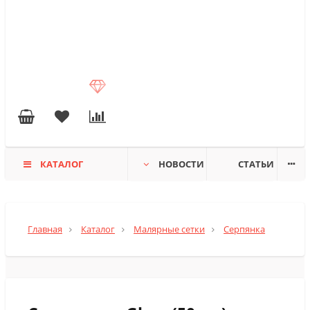
КАТАЛОГ
НОВОСТИ
СТАТЬИ
Главная
Каталог
Малярные сетки
Серпянка