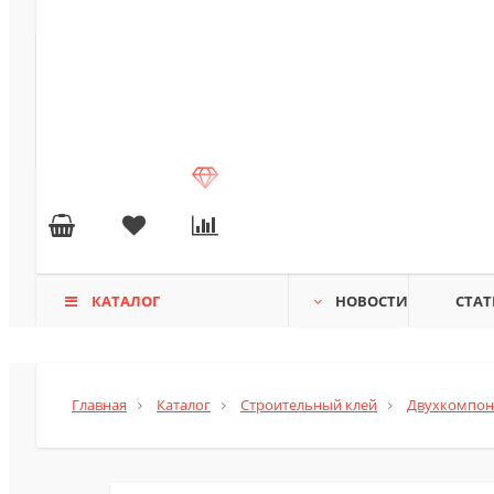
КАТАЛОГ
НОВОСТИ
СТАТ
Главная
Каталог
Строительный клей
Двухкомпон