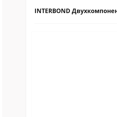
INTERBOND Двухкомпоне