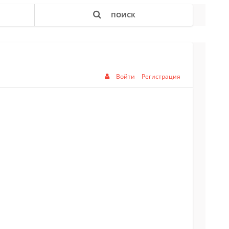
ПОИСК
Войти
Регистрация