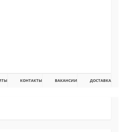
ИТЫ
КОНТАКТЫ
ВАКАНСИИ
ДОСТАВКА