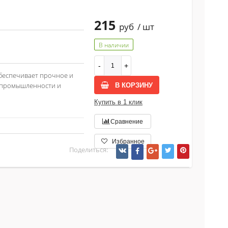
215
руб
/ шт
В наличии
обеспечивает прочное и
й промышленности и
В КОРЗИНУ
Купить в 1 клик
Сравнение
Избранное
Поделиться: