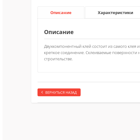
Описание
Характеристики
Описание
Двухкомпонентный клей состоит из самого клея 
крепкое соединение. Склеиваемые поверхности
строительстве.
ВЕРНУТЬСЯ НАЗАД