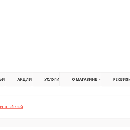
ЬИ
АКЦИИ
УСЛУГИ
О МАГАЗИНЕ
РЕКВИЗ
ентный клей