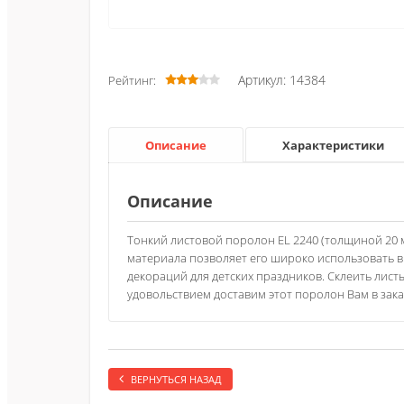
Артикул: 14384
Рейтинг:
Описание
Характеристики
Описание
Тонкий листовой поролон EL 2240 (толщиной 20
материала позволяет его широко использовать в 
декораций для детских праздников. Склеить лис
удовольствием доставим этот поролон Вам в зак
ВЕРНУТЬСЯ НАЗАД