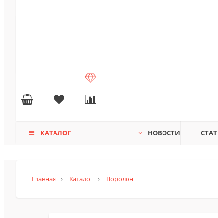
КАТАЛОГ
НОВОСТИ
СТАТ
Главная
Каталог
Поролон