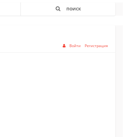
ПОИСК
Войти
Регистрация