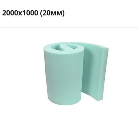
 2000х1000 (20мм)