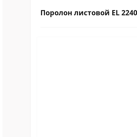
Поролон листовой EL 2240