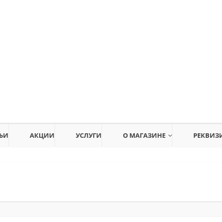
ЬИ
АКЦИИ
УСЛУГИ
О МАГАЗИНЕ
РЕКВИЗ