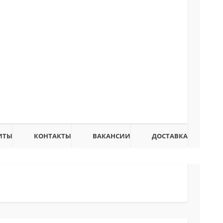
ИТЫ
КОНТАКТЫ
ВАКАНСИИ
ДОСТАВКА