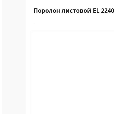
Поролон листовой EL 2240