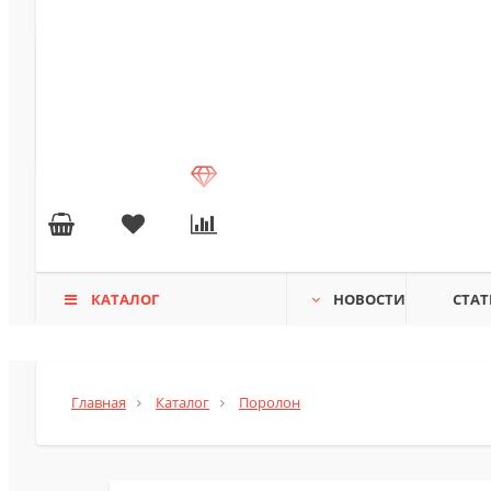
КАТАЛОГ
НОВОСТИ
СТАТ
Главная
Каталог
Поролон