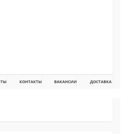
ИТЫ
КОНТАКТЫ
ВАКАНСИИ
ДОСТАВКА