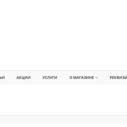
ЬИ
АКЦИИ
УСЛУГИ
О МАГАЗИНЕ
РЕКВИЗ