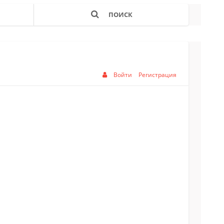
ПОИСК
Войти
Регистрация