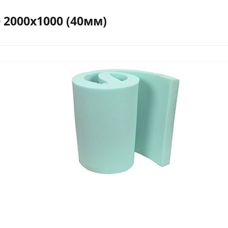
 2000х1000 (40мм)