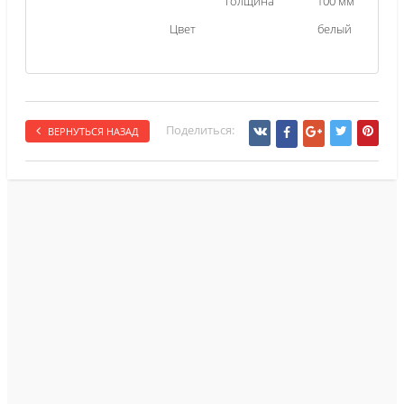
Толщина
100 мм
Цвет
белый
Поделиться:
ВЕРНУТЬСЯ НАЗАД