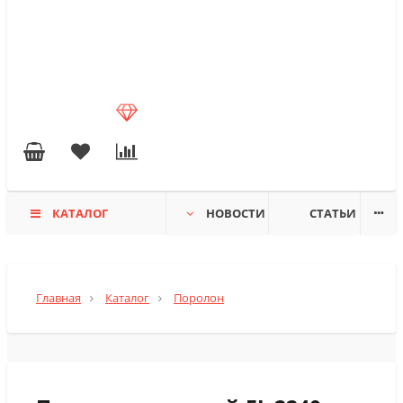
КАТАЛОГ
НОВОСТИ
СТАТЬИ
Главная
Каталог
Поролон