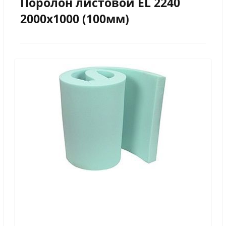
Поролон листовой EL 2240
2000х1000 (100мм)