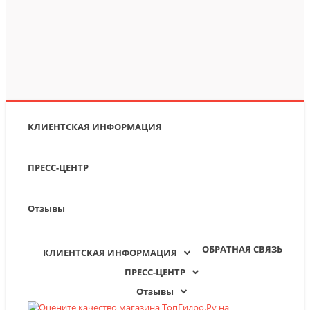
КЛИЕНТСКАЯ ИНФОРМАЦИЯ
ПРЕСС-ЦЕНТР
Отзывы
ОБРАТНАЯ СВЯЗЬ
КЛИЕНТСКАЯ ИНФОРМАЦИЯ
ПРЕСС-ЦЕНТР
Отзывы