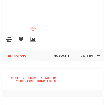
КАТАЛОГ
НОВОСТИ
СТАТЬИ
Главная
Каталог
Мешки
Мешки полипропиленовые