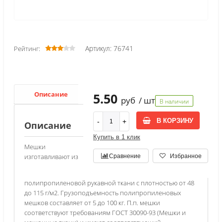
Артикул: 76741
Рейтинг:
Описание
Характеристики
5.50
руб
/ шт
В наличии
В КОРЗИНУ
Описание
Купить в 1 клик
Мешки
изготавливают из
Сравнение
Избранное
полипропиленовой рукавной ткани с плотностью от 48
до 115 г/м2. Грузоподъемность полипропиленовых
мешков составляет от 5 до 100 кг. П.п. мешки
соответствуют требованиям ГОСТ 30090-93 (Мешки и