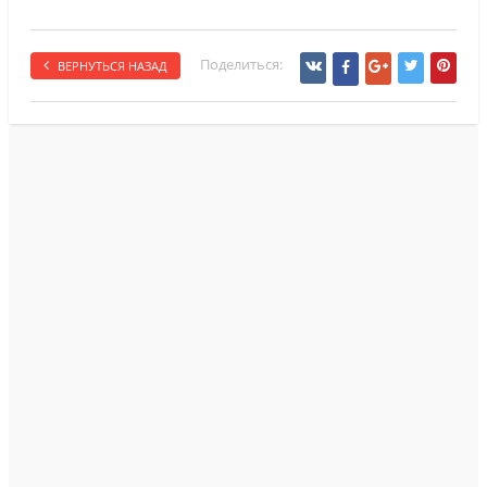
Поделиться:
ВЕРНУТЬСЯ НАЗАД