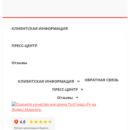
КЛИЕНТСКАЯ ИНФОРМАЦИЯ
ПРЕСС-ЦЕНТР
Отзывы
ОБРАТНАЯ СВЯЗЬ
КЛИЕНТСКАЯ ИНФОРМАЦИЯ
ПРЕСС-ЦЕНТР
Отзывы