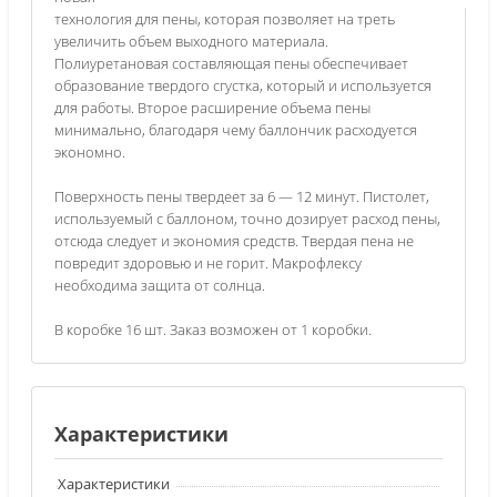
технология для пены, которая позволяет на треть
увеличить объем выходного материала.
Полиуретановая составляющая пены обеспечивает
образование твердого сгустка, который и используется
для работы. Второе расширение объема пены
минимально, благодаря чему баллончик расходуется
экономно.
Поверхность пены твердеет за 6 — 12 минут. Пистолет,
используемый с баллоном, точно дозирует расход пены,
отсюда следует и экономия средств. Твердая пена не
повредит здоровью и не горит. Макрофлексу
необходима защита от солнца.
В коробке 16 шт. Заказ возможен от 1 коробки.
Характеристики
Характеристики