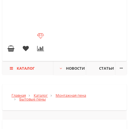
КАТАЛОГ
НОВОСТИ
СТАТЬИ
Главная
Каталог
Монтажная пена
Бытовые пены