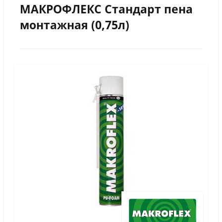
МАКРОФЛЕКС Стандарт пена
монтажная (0,75л)