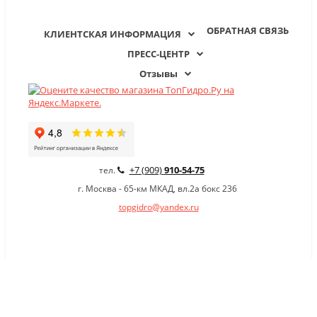
ОБРАТНАЯ СВЯЗЬ
КЛИЕНТСКАЯ ИНФОРМАЦИЯ
ПРЕСС-ЦЕНТР
Отзывы
+7 (909)
910-54-75
тел.
г. Москва - 65-км МКАД, вл.2а бокс 236
topgidro@yandex.ru
×
Заказать обратный звонок