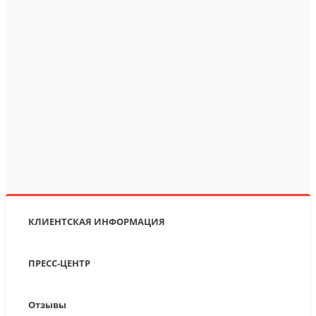
КЛИЕНТСКАЯ ИНФОРМАЦИЯ
ПРЕСС-ЦЕНТР
Отзывы