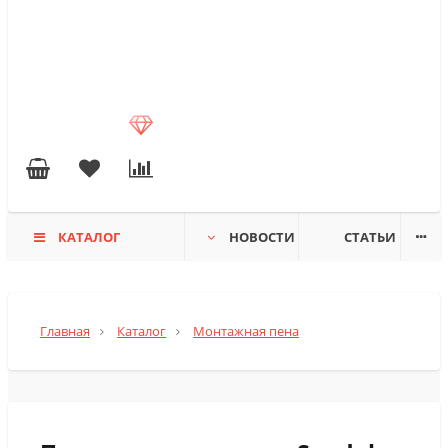
КАТАЛОГ
НОВОСТИ
СТАТЬИ
Главная
Каталог
Монтажная пена