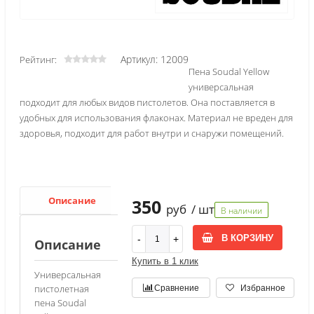
Артикул: 12009
Рейтинг:
Пена Soudal Yellow
универсальная
подходит для любых видов пистолетов. Она поставляется в
удобных для использования флаконах. Материал не вреден для
здоровья, подходит для работ внутри и снаружи помещений.
Описание
Характеристики
350
руб
/ шт
В наличии
В КОРЗИНУ
Описание
Купить в 1 клик
Универсальная
пистолетная
Сравнение
Избранное
пена Soudal