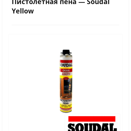
Пистолетная пена — Soudal
Yellow