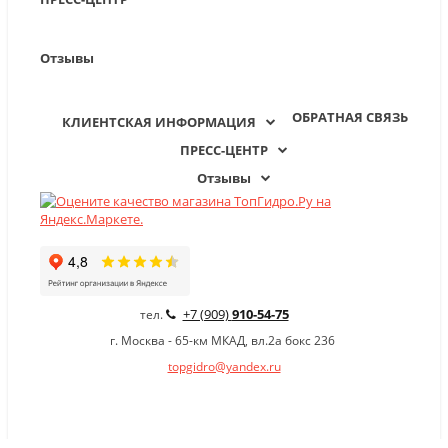
Отзывы
ОБРАТНАЯ СВЯЗЬ
КЛИЕНТСКАЯ ИНФОРМАЦИЯ
ПРЕСС-ЦЕНТР
Отзывы
+7 (909)
910-54-75
тел.
г. Москва - 65-км МКАД, вл.2а бокс 236
topgidro@yandex.ru