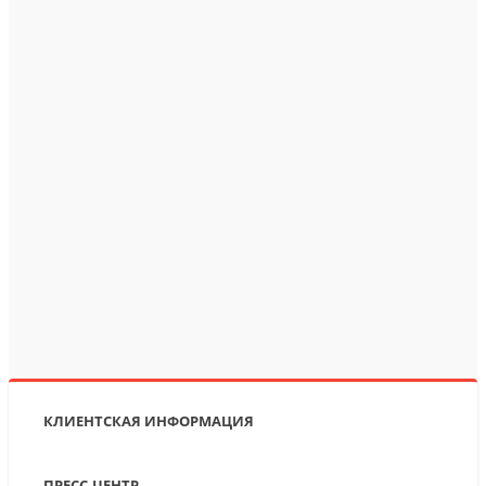
КЛИЕНТСКАЯ ИНФОРМАЦИЯ
ПРЕСС-ЦЕНТР