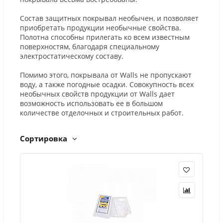
Состав защитных покрывал необычен, и позволяет
приобретать продукции необычные свойства.
Полотна способны прилегать ко всем известным
поверхностям, благодаря специальному
электростатическому составу.
Помимо этого, покрывала от Walls не пропускают
воду, а также погодные осадки. Совокупность всех
необычных свойств продукции от Walls дает
возможность использовать ее в большом
количестве отделочных и строительных работ.
Сортировка