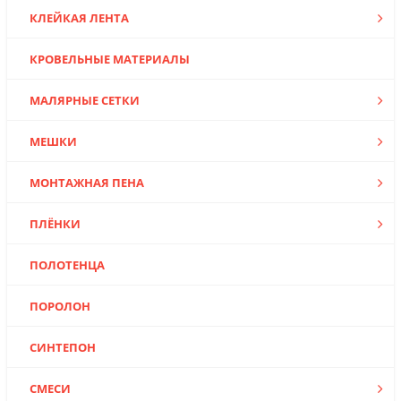
КЛЕЙКАЯ ЛЕНТА
КРОВЕЛЬНЫЕ МАТЕРИАЛЫ
МАЛЯРНЫЕ СЕТКИ
МЕШКИ
МОНТАЖНАЯ ПЕНА
ПЛЁНКИ
ПОЛОТЕНЦА
ПОРОЛОН
СИНТЕПОН
СМЕСИ