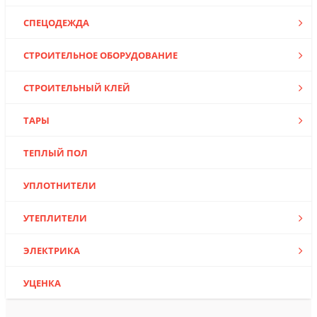
СПЕЦОДЕЖДА
СТРОИТЕЛЬНОЕ ОБОРУДОВАНИЕ
СТРОИТЕЛЬНЫЙ КЛЕЙ
ТАРЫ
ТЕПЛЫЙ ПОЛ
УПЛОТНИТЕЛИ
УТЕПЛИТЕЛИ
ЭЛЕКТРИКА
УЦЕНКА