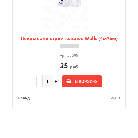
Покрывало строительное Walls (4м*5м)
Арт: 33609
35
руб
В КОРЗИНУ
Бренд:
Walls