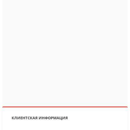
КЛИЕНТСКАЯ ИНФОРМАЦИЯ