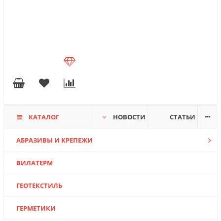
КАТАЛОГ
НОВОСТИ
СТАТЬИ
АБРАЗИВЫ И КРЕПЕЖИ
ВИЛАТЕРМ
ГЕОТЕКСТИЛЬ
ГЕРМЕТИКИ