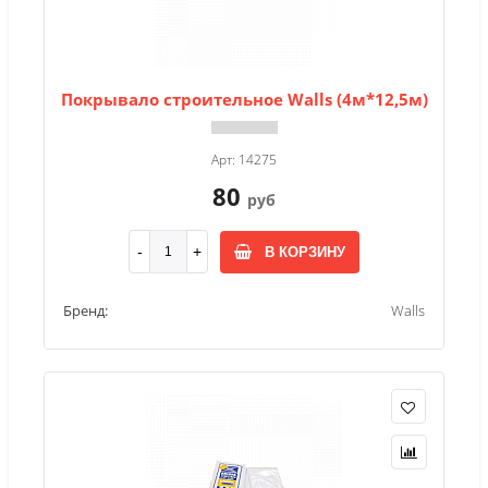
Покрывало строительное Walls (4м*12,5м)
Арт: 14275
80
руб
В КОРЗИНУ
Бренд:
Walls