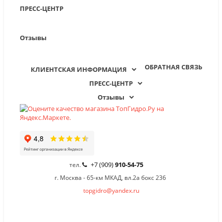
ПРЕСС-ЦЕНТР
Отзывы
ОБРАТНАЯ СВЯЗЬ
КЛИЕНТСКАЯ ИНФОРМАЦИЯ
ПРЕСС-ЦЕНТР
Отзывы
+7 (909)
910-54-75
тел.
г. Москва - 65-км МКАД, вл.2а бокс 236
topgidro@yandex.ru