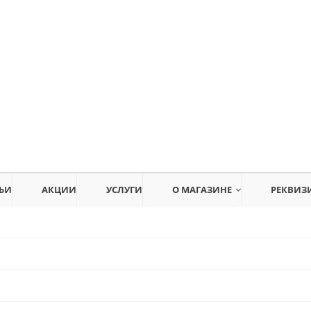
ЬИ
АКЦИИ
УСЛУГИ
О МАГАЗИНЕ
РЕКВИЗ