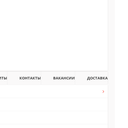
ИТЫ
КОНТАКТЫ
ВАКАНСИИ
ДОСТАВКА