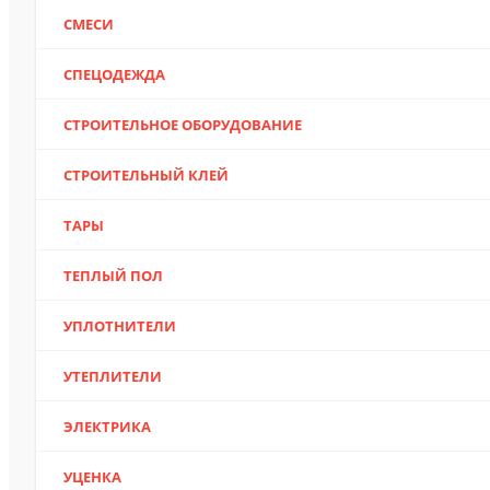
СМЕСИ
СПЕЦОДЕЖДА
СТРОИТЕЛЬНОЕ ОБОРУДОВАНИЕ
СТРОИТЕЛЬНЫЙ КЛЕЙ
ТАРЫ
ТЕПЛЫЙ ПОЛ
УПЛОТНИТЕЛИ
УТЕПЛИТЕЛИ
ЭЛЕКТРИКА
УЦЕНКА