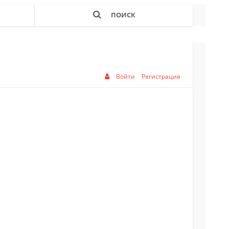
ПОИСК
Войти
Регистрация