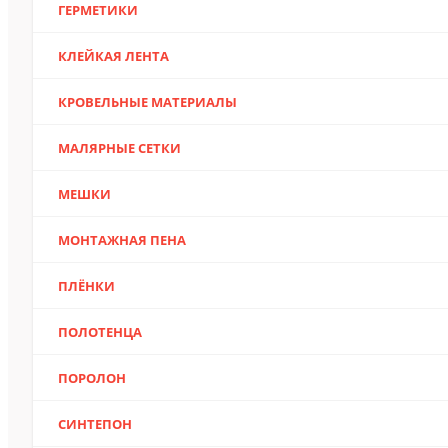
ГЕРМЕТИКИ
КЛЕЙКАЯ ЛЕНТА
КРОВЕЛЬНЫЕ МАТЕРИАЛЫ
МАЛЯРНЫЕ СЕТКИ
МЕШКИ
МОНТАЖНАЯ ПЕНА
ПЛЁНКИ
ПОЛОТЕНЦА
ПОРОЛОН
СИНТЕПОН