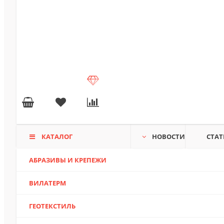
КАТАЛОГ
НОВОСТИ
СТАТ
АБРАЗИВЫ И КРЕПЕЖИ
ВИЛАТЕРМ
ГЕОТЕКСТИЛЬ