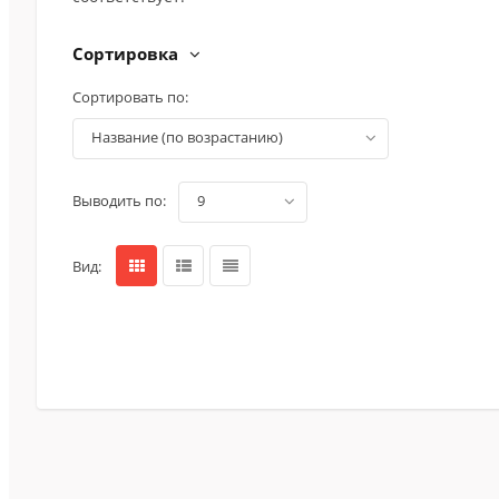
Сортировка
Сортировать по:
название (по возрастанию)
Выводить по:
9
Вид: