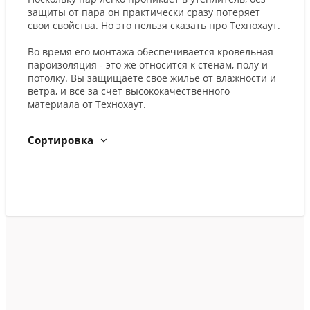
защиты от пара он практически сразу потеряет
свои свойства. Но это нельзя сказать про Технохаут.
Во время его монтажа обеспечивается кровельная
пароизоляция - это же относится к стенам, полу и
потолку. Вы защищаете свое жилье от влажности и
ветра, и все за счет высококачественного
материала от Технохаут.
Сортировка