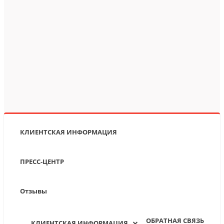
КЛИЕНТСКАЯ ИНФОРМАЦИЯ
ПРЕСС-ЦЕНТР
Отзывы
ОБРАТНАЯ СВЯЗЬ
КЛИЕНТСКАЯ ИНФОРМАЦИЯ