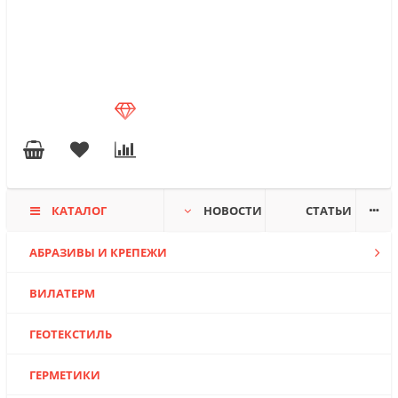
КАТАЛОГ
НОВОСТИ
СТАТЬИ
АБРАЗИВЫ И КРЕПЕЖИ
ВИЛАТЕРМ
ГЕОТЕКСТИЛЬ
ГЕРМЕТИКИ