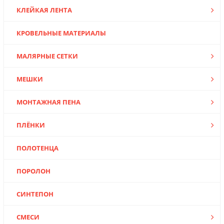
КЛЕЙКАЯ ЛЕНТА
КРОВЕЛЬНЫЕ МАТЕРИАЛЫ
МАЛЯРНЫЕ СЕТКИ
МЕШКИ
МОНТАЖНАЯ ПЕНА
ПЛЁНКИ
ПОЛОТЕНЦА
ПОРОЛОН
СИНТЕПОН
СМЕСИ