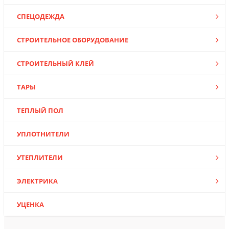
СПЕЦОДЕЖДА
СТРОИТЕЛЬНОЕ ОБОРУДОВАНИЕ
СТРОИТЕЛЬНЫЙ КЛЕЙ
ТАРЫ
ТЕПЛЫЙ ПОЛ
УПЛОТНИТЕЛИ
УТЕПЛИТЕЛИ
ЭЛЕКТРИКА
УЦЕНКА