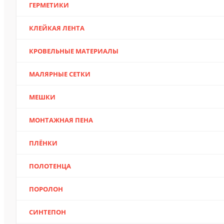
ГЕРМЕТИКИ
КЛЕЙКАЯ ЛЕНТА
КРОВЕЛЬНЫЕ МАТЕРИАЛЫ
МАЛЯРНЫЕ СЕТКИ
МЕШКИ
МОНТАЖНАЯ ПЕНА
ПЛЁНКИ
ПОЛОТЕНЦА
ПОРОЛОН
СИНТЕПОН