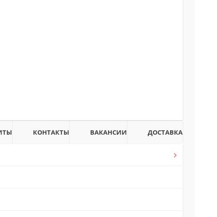
ИТЫ
КОНТАКТЫ
ВАКАНСИИ
ДОСТАВКА