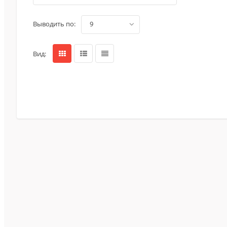
Выводить по:
9
Вид: