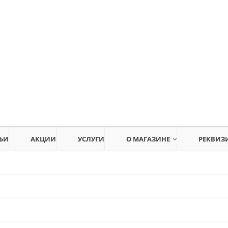
ЬИ
АКЦИИ
УСЛУГИ
О МАГАЗИНЕ
РЕКВИЗ