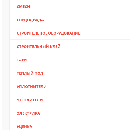
СМЕСИ
СПЕЦОДЕЖДА
СТРОИТЕЛЬНОЕ ОБОРУДОВАНИЕ
СТРОИТЕЛЬНЫЙ КЛЕЙ
ТАРЫ
ТЕПЛЫЙ ПОЛ
УПЛОТНИТЕЛИ
УТЕПЛИТЕЛИ
ЭЛЕКТРИКА
УЦЕНКА