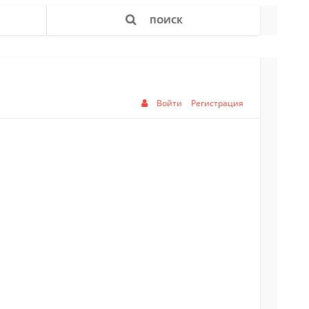
ПОИСК
Войти
Регистрация