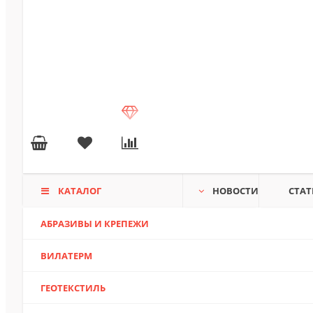
КАТАЛОГ
НОВОСТИ
СТАТ
АБРАЗИВЫ И КРЕПЕЖИ
ВИЛАТЕРМ
ГЕОТЕКСТИЛЬ