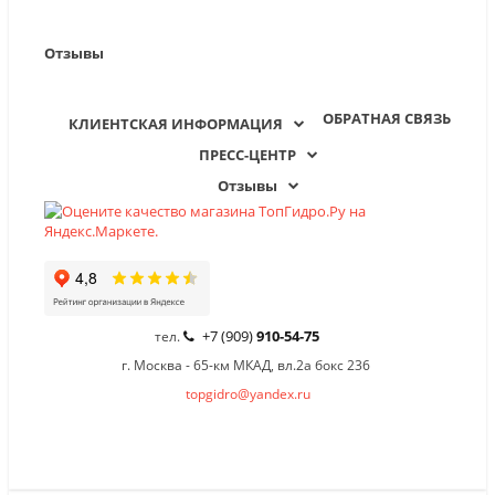
Отзывы
ОБРАТНАЯ СВЯЗЬ
КЛИЕНТСКАЯ ИНФОРМАЦИЯ
ПРЕСС-ЦЕНТР
Отзывы
+7 (909)
910-54-75
тел.
г. Москва - 65-км МКАД, вл.2а бокс 236
topgidro@yandex.ru