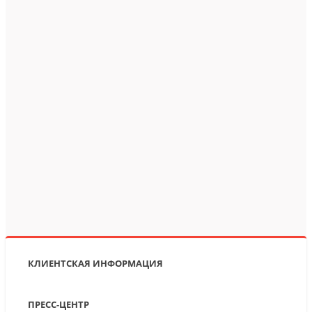
КЛИЕНТСКАЯ ИНФОРМАЦИЯ
ПРЕСС-ЦЕНТР