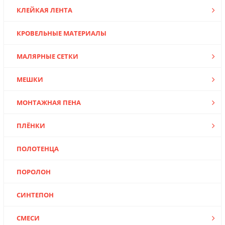
КЛЕЙКАЯ ЛЕНТА
КРОВЕЛЬНЫЕ МАТЕРИАЛЫ
МАЛЯРНЫЕ СЕТКИ
МЕШКИ
МОНТАЖНАЯ ПЕНА
ПЛЁНКИ
ПОЛОТЕНЦА
ПОРОЛОН
СИНТЕПОН
СМЕСИ