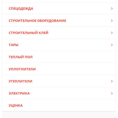
СПЕЦОДЕЖДА
СТРОИТЕЛЬНОЕ ОБОРУДОВАНИЕ
СТРОИТЕЛЬНЫЙ КЛЕЙ
ТАРЫ
ТЕПЛЫЙ ПОЛ
УПЛОТНИТЕЛИ
УТЕПЛИТЕЛИ
ЭЛЕКТРИКА
УЦЕНКА