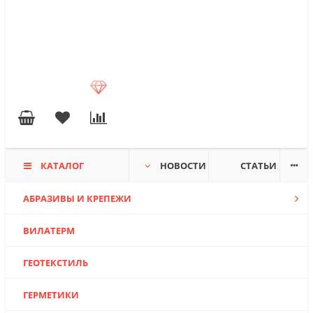
КАТАЛОГ
НОВОСТИ
СТАТЬИ
АБРАЗИВЫ И КРЕПЕЖИ
ВИЛАТЕРМ
ГЕОТЕКСТИЛЬ
ГЕРМЕТИКИ