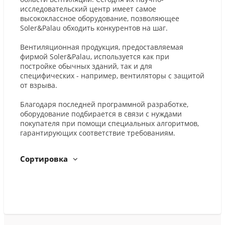
исследовательский центр имеет самое
высококлассное оборудование, позволяющее
Soler&Palau обходить конкурентов на шаг.
Вентиляционная продукция, предоставляемая
фирмой Soler&Palau, используется как при
постройке обычных зданий, так и для
специфических - например, вентиляторы с защитой
от взрыва.
Благодаря последней программной разработке,
оборудование подбирается в связи с нуждами
покупателя при помощи специальных алгоритмов,
гарантирующих соответствие требованиям.
Сортировка