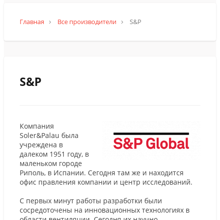
Главная
Все производители
S&P
S&P
Компания
Soler&Palau была
учреждена в
далеком 1951 году, в
маленьком городе
Риполь, в Испании. Сегодня там же и находится
офис правления компании и центр исследований.
С первых минут работы разработки были
сосредоточены на инновационных технологиях в
области вентиляции. Сегодня их научно-