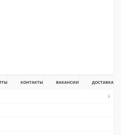
ИТЫ
КОНТАКТЫ
ВАКАНСИИ
ДОСТАВКА