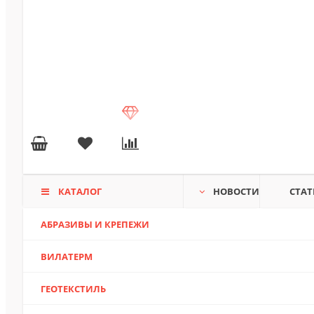
КАТАЛОГ
НОВОСТИ
СТАТ
АБРАЗИВЫ И КРЕПЕЖИ
ВИЛАТЕРМ
ГЕОТЕКСТИЛЬ