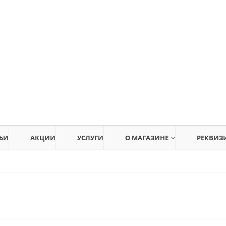
ЬИ
АКЦИИ
УСЛУГИ
О МАГАЗИНЕ
РЕКВИЗ