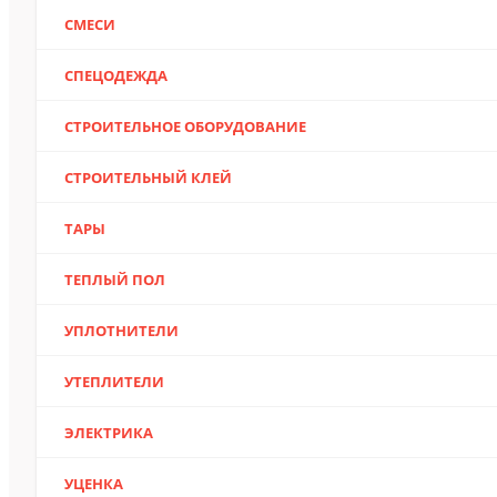
СМЕСИ
СПЕЦОДЕЖДА
СТРОИТЕЛЬНОЕ ОБОРУДОВАНИЕ
СТРОИТЕЛЬНЫЙ КЛЕЙ
ТАРЫ
ТЕПЛЫЙ ПОЛ
УПЛОТНИТЕЛИ
УТЕПЛИТЕЛИ
ЭЛЕКТРИКА
УЦЕНКА