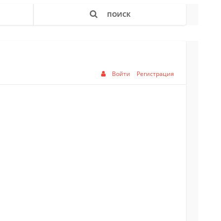
ПОИСК
Войти
Регистрация