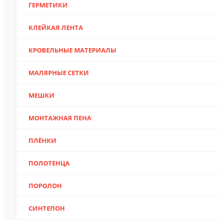
ГЕРМЕТИКИ
КЛЕЙКАЯ ЛЕНТА
КРОВЕЛЬНЫЕ МАТЕРИАЛЫ
МАЛЯРНЫЕ СЕТКИ
МЕШКИ
МОНТАЖНАЯ ПЕНА
ПЛЁНКИ
ПОЛОТЕНЦА
ПОРОЛОН
СИНТЕПОН